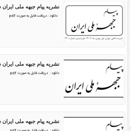
نشریه پیام جبهه ملی ایران شماره ۲۲۱ -
دانلود : دریافت فایل به صورت pdf
نشریه پیام جبهه ملی ایران شماره ۲۲۰ مورخ مه
دانلود : دریافت فایل به صورت pdf
نشریه پیام جبهه ملی ایران شماره ۲۱۹ مورخ خردا
دانلود : دریافت فایل به صورت pdf