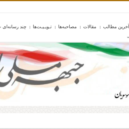
خرین مطالب
مقالات
مصاحبه‌ها
تـویـیـت‌ها
چند رسانه‌ای