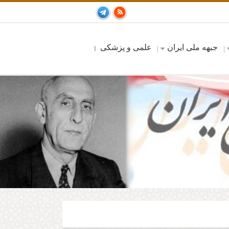
جبهه ملی ایران
علمی و پزشکی