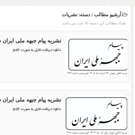
آرشیو مطالب : دسته:
نشریات
تعداد مطالب این دسته 36 عدد می باشد
نشریه پیام جبهه ملی ایران شماره ۲۲۶ مورخ ت
دانلود:دریافت فایل به صورت pdf
نشریه پیام جبهه ملی ایران شماره ۲۲۵ مورخ آذ
دانلود:دریافت فایل به صورت pdf