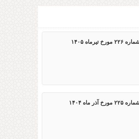
یرماه ۱۴۰۵
ر ماه ۱۴۰۴