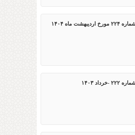
شت ماه ۱۴۰۴
رداد ۱۴۰۳