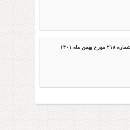
ن ماه ۱۴۰۱