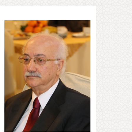
2026-07-03
2025-11-23