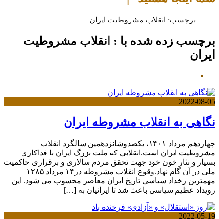
برچسب:
انقلاب مشروطیت ایران
برچسب زده شده با : انقلاب مشروطیت
ایران
2022-08-05
نگاهی به انقلاب مشروطه ایران
چهاردهم مرداد ۱۴۰۱، یکصدوشانزدهمین سالگرد انقلاب
مشروطیت ایران است.انقلابی که ملت بزرگ ایران با فداکاری
بسیار و نثار خون خود جهت تحقق مردم سالاری و برقراری حاکمیت
ملی در آن گام نهاد.وقوع انقلاب مشروطه در۱۴ مرداد ۱۲۸۵
مهمترین رخداد سیاسی تاریخ ایران معاصر محسوب می شود. این
رویداد عظیم سیاسی باعث شد تا ایرانیان به […]
2022-05-19