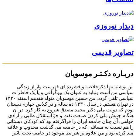
دیدار نوروزی
تصاویر قدیمی
دربـاره دکـتـر موسویان
این نوشته تنها ذکرخلاصه و فشرده ای فهرست وار از زندگی
سیاسی من است ونباید به عنوان یک بیوگرافی و یا یک خاطرات
سیاسی تلقی گردد. من حسین موسویان متولد هفدهم اسفند ۱۳۲۰
در تهران هستم. در سال ۱۳۳۰ ده ساله و در کلاس چهارم دبستان
بودم که دولت ملی دکتر محمد مصدق شروع به کار کرد. در آن
هنگام جنبش ملی کردن صنعت نفت و جوّ استقلال طلبی و آزادی
خواهی، آن چنان جامعه ایران را فراگرفته بود که کودکان دبستانی
را هم نسبت به مسائلی که در جامعه می گذشت مجذوب و علاقه
مند کرده بود و من علاوه بر شرایط موجود در جامعه تحت تاثیر