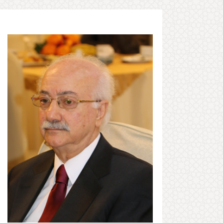
2021-11-11