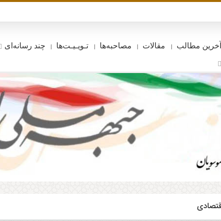
خرین مطالب
مقالات
مصاحبه‌ها
تـویـیـت‌ها
چند رسانه‌ای
قتصادی