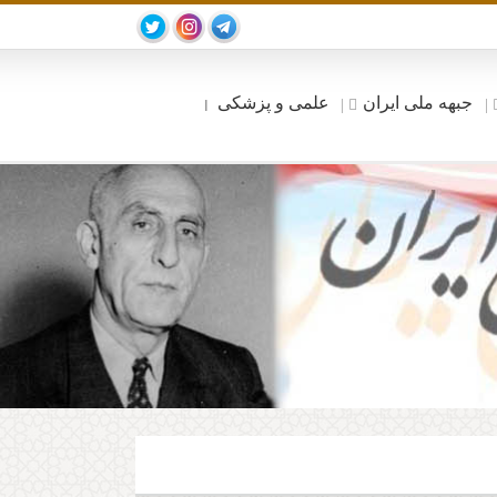
جبهه ملی ایران
علمی و پزشکی