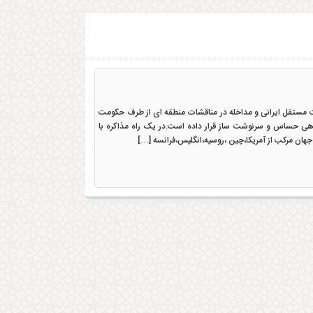
 مستقل ایرانی و مداخله در مناقشات منطقه ای از طرف حکومت
اهی حساس و سرنوشت ساز قرار داده است.در یک راه مذاکره با
هان مرکب از آمریکا،چین ،روسیه،انگلیس،فرانسه […]