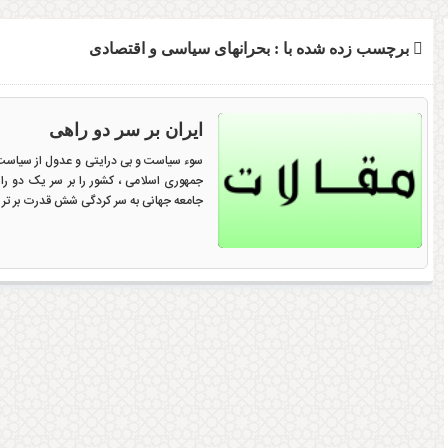
برچسب زده شده با : بحرانهای سیاسی و اقتصادی
ایران بر سر دو راهی
سوء سیاست و بی درایتی و عدول از سیاست
جمهوری اسلامی ، کشور را بر سر یک دو ر
جامعه جهانی به سر کردگی شش قدرت بر تر ج