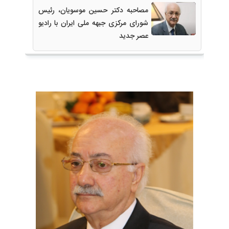
مصاحبه دکتر حسین موسویان، رئیس
2021-11-
شورای مرکزی جبهه ملی ایران با رادیو
عصر جدید