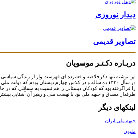
دیدار نوروزی
تصاویر قدیمی
دربـاره دکـتـر موسویان
در سال ۱۳۳۰ ده ساله و در کلاس چهارم دبستان بودم که د
را فراگرفته بود که کودکان دبستانی را هم نسبت به مسائلی که در جا
طرفدار مصدق و جبهه ملی بود با نهضت ملی و رهبر آن آشنایی بیشتری
لینکهای دیگر
جبهه ملی ایران
ملیون