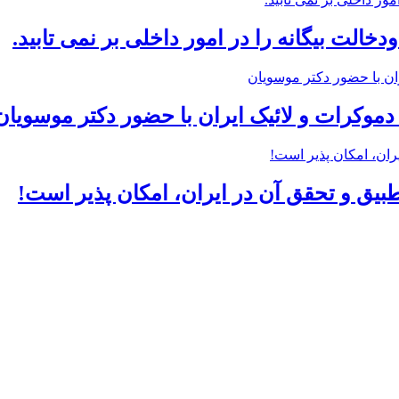
خالت بیگانه را در امور داخلی بر نمی تابید.
وکرات و لائیک ایران با حضور دکتر موسویان
یق و تحقق آن در ایران، امکان پذیر است!