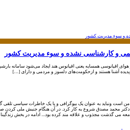
لمی و کارشناسی نشده و سوء مدیریت کشور
پدیده آشنا هستند و ازحکومت‌های دلسوز و مردمی و دارای […]
ولت ملی دکتر محمد مصدق شروع به کار کرد. در آن هنگام جنبش ملی کردن
امعه می گذشت مجذوب و علاقه مند کرده بود... ادامه در بخش زندگینا