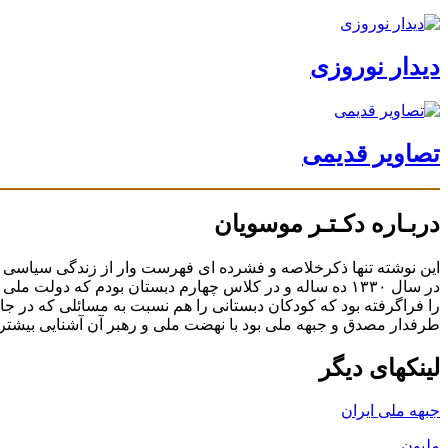
دیدار نوروزی
تصاویر قدیمی
دربـاره دکـتـر موسویان
در سال ۱۳۳۰ ده ساله و در کلاس چهارم دبستان بودم که د
را فراگرفته بود که کودکان دبستانی را هم نسبت به مسائلی که در جا
طرفدار مصدق و جبهه ملی بود با نهضت ملی و رهبر آن آشنایی بیشتری
لینکهای دیگر
جبهه ملی ایران
ملیون