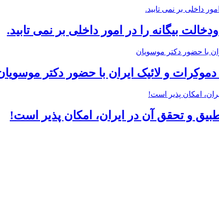
خالت بیگانه را در امور داخلی بر نمی تابید.
وکرات و لائیک ایران با حضور دکتر موسویان
یق و تحقق آن در ایران، امکان پذیر است!