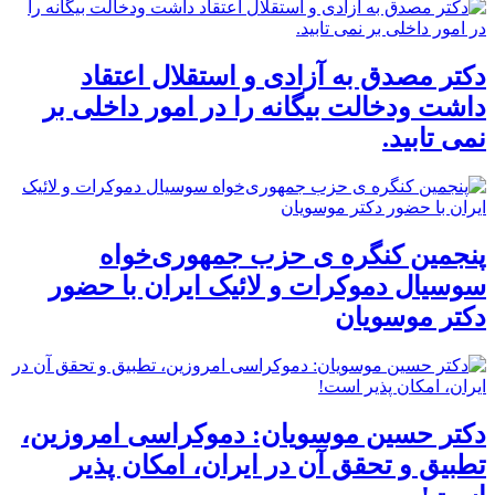
دکتر مصدق به آزادی و استقلال اعتقاد
داشت ودخالت بیگانه را در امور داخلی بر
نمی تابید.
پنجمین کنگره ی حزب جمهوری‌خواه
سوسیال دموکرات و لائیک ایران با حضور
دکتر موسویان
دکتر حسین موسویان: دموکراسی امروزین،
تطبیق و تحقق آن در ایران، امکان پذیر