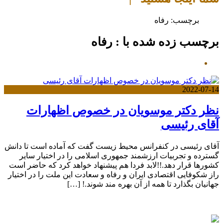
برچسب:
رفاه
برچسب زده شده با : رفاه
2022-07-14
نظر دکتر موسویان در خصوص اظهارات
آقای رئیسی
آقای رئیسی در کنفرانس محیط زیست گفت که آماده است تا دانش
گسترده و تجربیات ارزشمند جمهوری اسلامی را در اختیار سایر
کشورها قرار دهد.!!لابد فردا هم پیشنهاد خواهد کرد که حاضر است
راز شکوفایی اقتصادی ایران و رفاه و سعادت این ملت را در اختیار
جهانیان بگذارد تا همه از آن بهره مند شوند.! […]