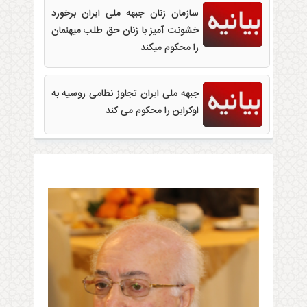
سازمان زنان جبهه ملی ایران برخورد
خشونت آمیز با زنان حق طلب میهنمان
را محکوم‌ میکند
جبهه ملی ایران تجاوز نظامی روسیه به
اوکراین را محکوم می کند