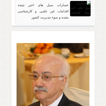
خسارات سیل های اخیر نتیجه
2022-08-
اقدامات غیر علمی و کارشناسی
نشده و سوء مدیریت کشور