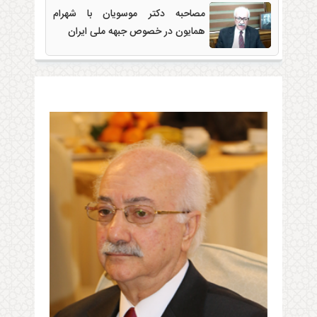
مصاحبه دکتر موسویان با شهرام
همایون در خصوص جبهه ملی ایران