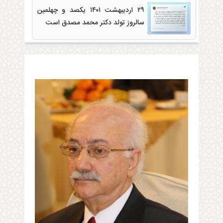
۲۹ اردیبهشت ۱۴۰۱ یکصد و چهلمین
2022-05-
سالروز تولد دکتر محمد مصدق است