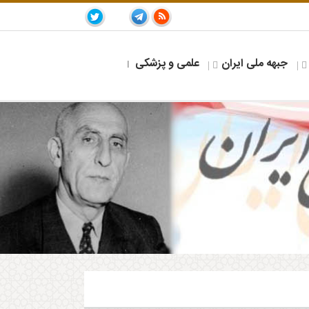
جبهه ملی ایران
علمی و پزشکی