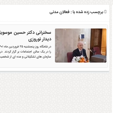
برچسب زده شده با : فعالان مدنی
سخنرانی دکتر حسین موسویان
دیدار نوروزی
را در یک سالن اجتماعات بر گزار کردند. 
سازمان های تشکیلاتی و عده ای از شخصی