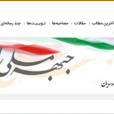
آخرین مطالب
مقالات
مصاحبه‌ها
تـویـیـت‌ها
چند رسانه‌ای