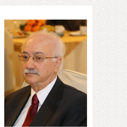
2022-04-14