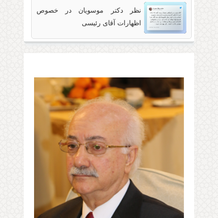
نظر دکتر موسویان در خصوص
2022-07-
اظهارات آقای رئیسی