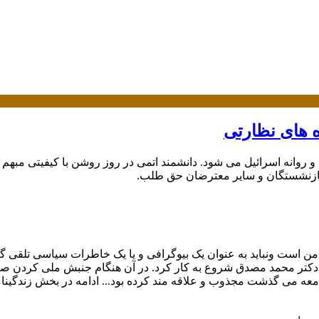
ه های نظارتی
 و روانه اسرائیل می شود. دانشمند اتمی در روز روشن با کیفیتی مبهم 
بازنشستگان و سایر معترضان حق طلب.
ولت ملی دکتر محمد مصدق شروع به کار کرد. در آن هنگام جنبش ملی کردن
امعه می گذشت مجذوب و علاقه مند کرده بود... ادامه در بخش زندگینا