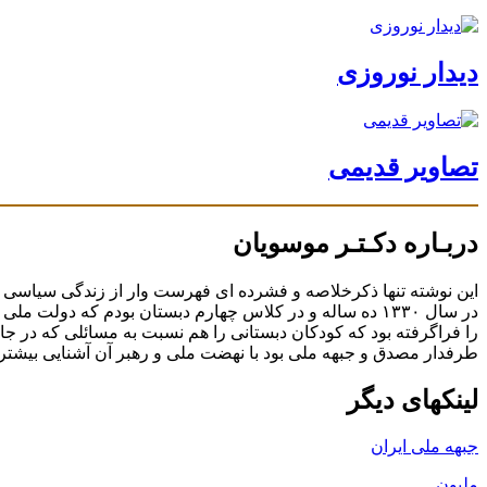
دیدار نوروزی
تصاویر قدیمی
دربـاره دکـتـر موسویان
در سال ۱۳۳۰ ده ساله و در کلاس چهارم دبستان بودم که د
را فراگرفته بود که کودکان دبستانی را هم نسبت به مسائلی که در جا
طرفدار مصدق و جبهه ملی بود با نهضت ملی و رهبر آن آشنایی بیشتری
لینکهای دیگر
جبهه ملی ایران
ملیون