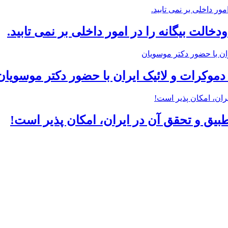
خالت بیگانه را در امور داخلی بر نمی تابید.
وکرات و لائیک ایران با حضور دکتر موسویان
یق و تحقق آن در ایران، امکان پذیر است!