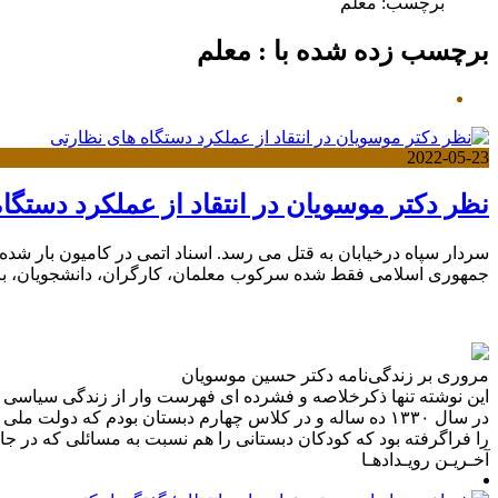
برچسب:
معلم
برچسب زده شده با : معلم
2022-05-23
نظر دکتر موسویان در انتقاد از عملکرد دستگا
سردار سپاه درخیابان‌ به قتل می رسد. اسناد اتمی در کامیون بار شده
جمهوری اسلامی فقط شده سرکوب معلمان، کارگران، دانشجویان، 
مروری بر زندگی‌نامه دکتر حسین موسویان
در سال ۱۳۳۰ ده ساله و در کلاس چهارم دبستان بودم که د
را فراگرفته بود که کودکان دبستانی را هم نسبت به مسائلی که در ج
آخـریـن رویـدادهـا