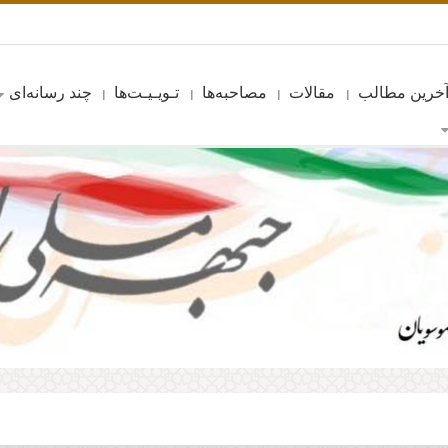
خرین مطالب
مقالات
مصاحبه‌ها
تـویـیـت‌ها
چند رسانه‌ای