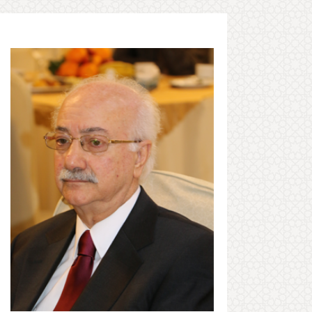
2022-08-02
2022-05-19