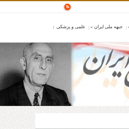
جبهه ملی ایران
علمی و پزشکی