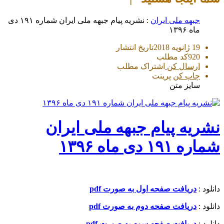
جبهه ملی ایران
: نشریه پیام جبهه ملی ایران شماره ۱۹۱ دی
ماه ۱۳۹۶
19 ژانویه 2018
تاریخ انتشار
920
کد مطلب
ارسال کن
اشتراک مطلب
چاپ کن
پرینت
سایز متن
نشریه پیام جبهه ملی ایران
شماره ۱۹۱ دی ماه ۱۳۹۶
دانلود :
دریافت صفحه اول به صورت pdf
دانلود :
دریافت صفحه دوم به صورت pdf
دانلود :
دریافت صفحه سوم به صورت pdf