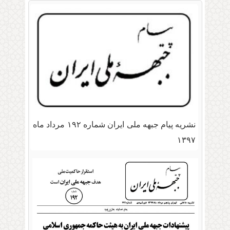
نشریه پیام جبهه ملی ایران شماره ۱۹۲ مرداد ماه
۱۳۹۷