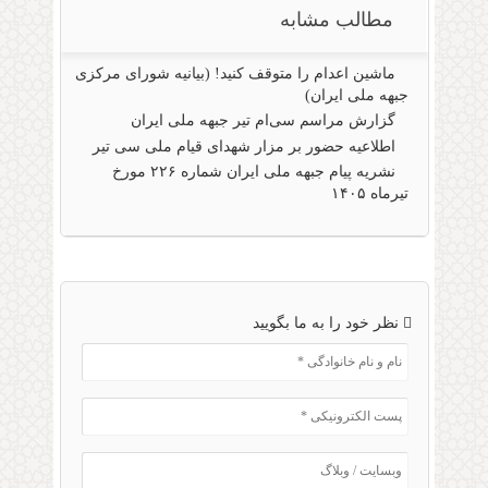
مطالب مشابه
ماشین اعدام را متوقف کنید! (بیانیه شورای مرکزی
جبهه ملی ایران)
گزارش مراسم سی‌ام تیر جبهه ملی ایران
اطلاعیه حضور بر مزار شهدای قیام ملی سی تیر
نشریه پیام جبهه ملی ایران شماره ۲۲۶ مورخ
تیرماه ۱۴۰۵
نظر خود را به ما بگویید