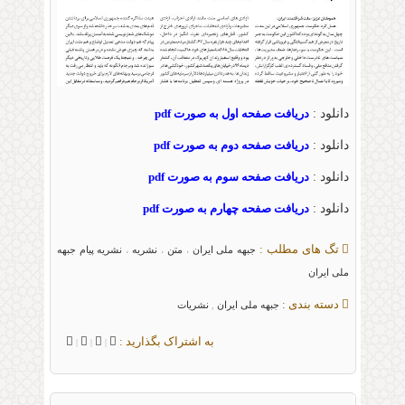
دانلود :
دریافت صفحه اول به صورت pdf
دانلود :
دریافت صفحه دوم به صورت pdf
دانلود :
دریافت صفحه سوم به صورت pdf
دانلود :
دریافت صفحه چهارم به صورت pdf
تگ های مطلب :
جبهه ملی ایران
متن
نشریه
نشریه پیام جبهه
،
،
،
ملی ایران
دسته بندی :
جبهه ملی ایران
نشریات
,
به اشتراک بگذارید :
|
|
|