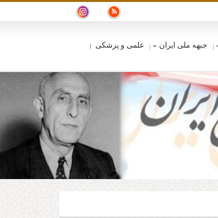
جبهه ملی ایران
علمی و پزشکی