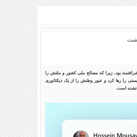
داری شرافتمند بود، زیرا که مصالح ملی کشور و ملتش را
تی را رها کرد و عبور وطنش را از یک دیکتاتوری
 نشده است.