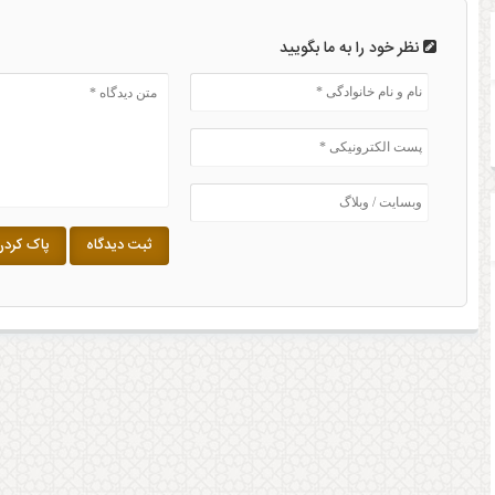
نظر خود را به ما بگویید