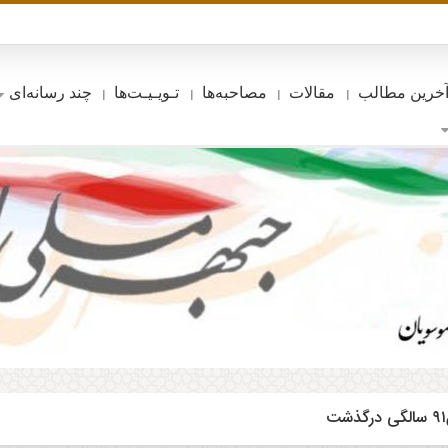
خرین مطالب
مقالات
مصاحبه‌ها
تـویـیـت‌ها
چند رسانه‌ای