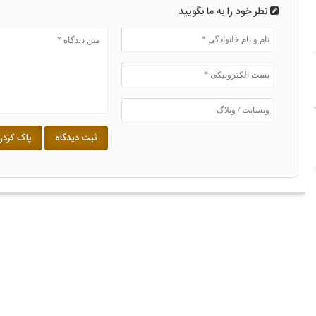
نظر خود را به ما بگویید