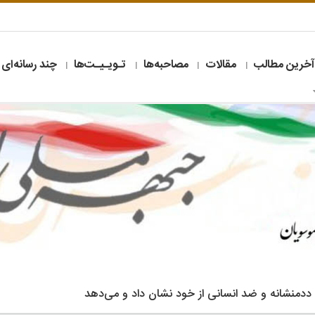
آخرین مطالب
مقالات
مصاحبه‌ها
تـویـیـت‌ها
چند رسانه‌ای
ی ددمنشانه و ضد انسانی از خود نشان داد و می‌دهد