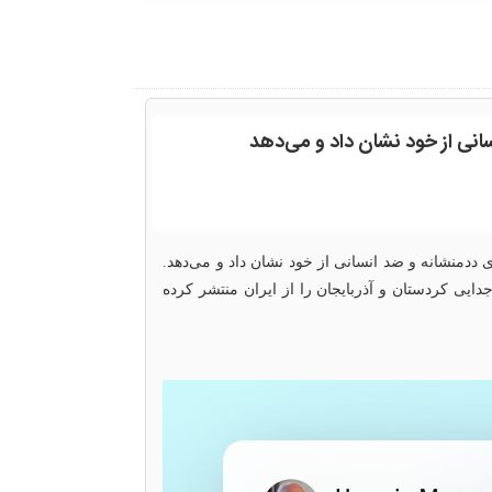
سانی از خود نشان داد و می‌دهد
ی ددمنشانه و ضد انسانی از خود نشان داد و می‌دهد.
دایی کردستان و آذربایجان را از ایران منتشر کرده