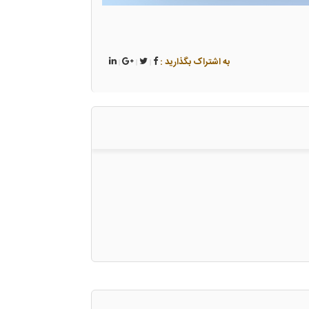
به اشتراک بگذارید :
|
|
|