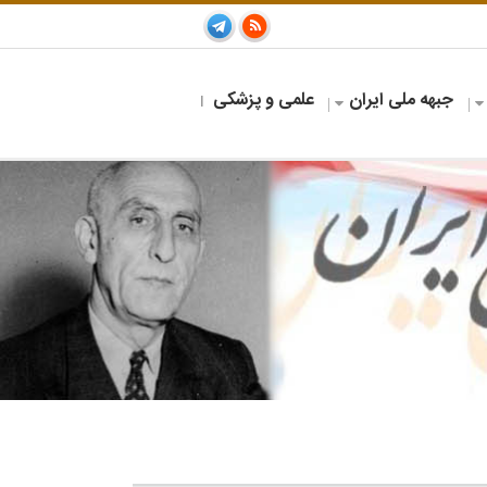
جبهه ملی ایران
علمی و پزشکی