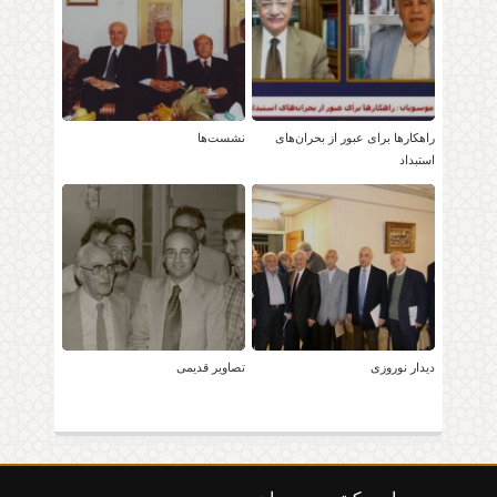
راهکارها برای عبور از بحران‌های
نشست‌ها
استبداد
دیدار نوروزی
تصاویر قدیمی