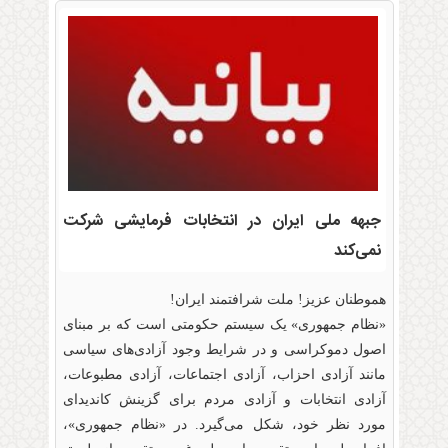
جبهه ملی ایران در انتخابات فرمایشی شرکت
نمی‌کند
هموطنان عزیز! ملت شرافتمند ایران!
«نظام جمهوری» یک سیستم حکومتی است که بر مبنای
اصول دموکراسی و در شرایط وجود آزادی‌های سیاسی
مانند آزادی احزاب، آزادی اجتماعات، آزادی مطبوعات،
آزادی انتخابات و آزادی مردم برای گزینش کاندیدای
مورد نظر خود، شکل می‌گیرد. در «نظام جمهوری»،