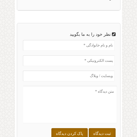
نظر خود را به ما بگویید