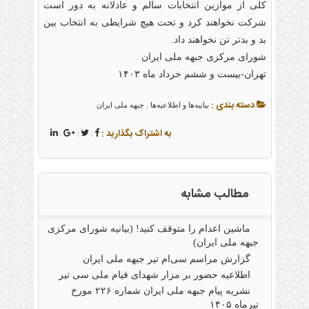
کلی از موازین انتخابات سالم و عادلانه به دور است
شرکت نخواهند کرد و تحت هیچ شرایطی به انتخاب بین
بد و بدتر تن نخواهند داد.
شورای مرکزی جبهه ملی ایران
تهران-بیست و ششم خرداد ماه ۱۴۰۳
دسته بندی :
بیانیه‌ها و اطلاعیه‌ها
جبهه ملی ایران
,
به اشتراک بگذارید :
|
|
|
مطالب مشابه
ماشین اعدام را متوقف کنید! (بیانیه شورای مرکزی
جبهه ملی ایران)
گزارش مراسم سی‌ام تیر جبهه ملی ایران
اطلاعیه حضور بر مزار شهدای قیام ملی سی تیر
نشریه پیام جبهه ملی ایران شماره ۲۲۶ مورخ
تیرماه ۱۴۰۵