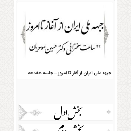
جبهه ملی ایران از آغاز تا امروز – جلسه هفدهم