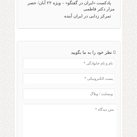
پادکست «ایران در گفتگو» – ویژه ۲۲ آبان/ حصر
مزار دکتر فاطمی
تمرکز زدایی در ایران آینده
نظر خود را به ما بگویید