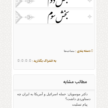
دسته بندی :
مصاحبه‌ها
به اشتراک بگذارید :
|
|
|
مطالب مشابه
دکتر موسویان: حمله اسرائیل و آمریکا به ایران چه
دستاوردی داشت؟
پیام تسلیت