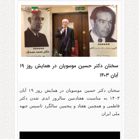
سخنان دکتر حسین موسویان در همایش روز ۱۹
آبان ۱۴۰۳
سخنان دکتر حسین موسویان در همایش روز ۱۹ آبان
۱۴۰۳ به مناسبت هفتادمین سالروز ابدی شدن دکتر
فاطمی و همچنین هفتاد و پنجمین سالگرد تاسیس جبهه
ملی ایران