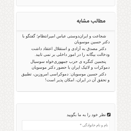
مطالب مشابه
شجاعت و ایران‌دوستی عباس امیرانتظام؛ گفتگو با
دکتر حسین موسویان
دکتر مصدق به آزادی و استقلال اعتقاد داشت
ودخالت بیگانه را در امور داخلی بر نمی تابید.
پنجمین کنگره ی حزب جمهوری‌خواه سوسیال
دموکرات و لائیک ایران با حضور دکتر موسویان
دکتر حسین موسویان: دموکراسی امروزین، تطبیق
و تحقق آن در ایران، امکان پذیر است!
نظر خود را به ما بگویید