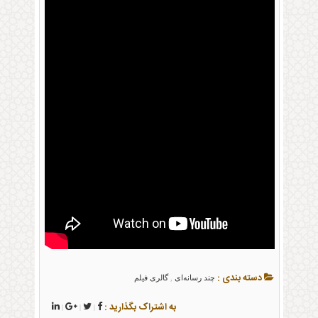
دسته بندی :
چند رسانه‌ای
گالری فیلم
,
به اشتراک بگذارید :
|
|
|