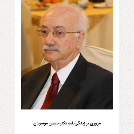
مروری بر زندگی‌نامه دکتر حسین موسویان