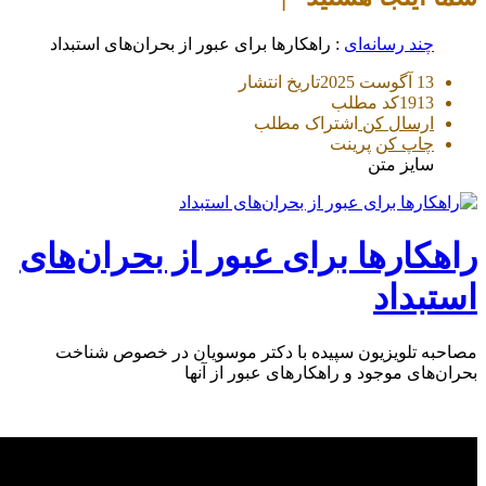
چند رسانه‌ای
: راهکارها برای عبور از بحران‌های استبداد
13 آگوست 2025
تاریخ انتشار
1913
کد مطلب
ارسال کن
اشتراک مطلب
چاپ کن
پرینت
سایز متن
راهکارها برای عبور از بحران‌های
استبداد
مصاحبه تلویزیون سپیده با دکتر موسویان در خصوص شناخت
بحران‌های موجود و راهکارهای عبور از آنها