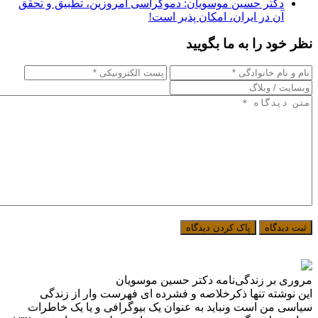
دکتر حسین موسویان: دموکراسی امروزین، تطبیق و تحقق
آن در ایران، امکان پذیر است!
نظر خود را به ما بگویید
مروری بر زندگی‌نامه دکتر حسین موسویان
این نوشته تنها ذکرخلاصه و فشرده ای فهرست وار از زندگی
سیاسی من است ونباید به عنوان یک بیوگرافی و یا یک خاطرات