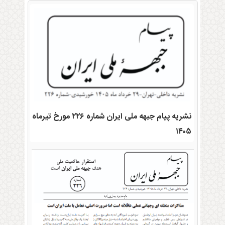
نشریه پیام جبهه ملی ایران شماره ۲۲۶ مورخ تیرماه
۱۴۰۵