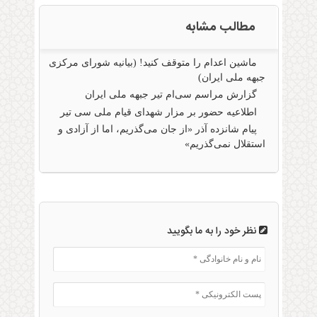
مطالب مشابه
ماشین اعدام را متوقف کنید! (بیانیه شورای مرکزی
جبهه ملی ایران)
گزارش مراسم سی‌ام تیر جبهه ملی ایران
اطلاعیه حضور بر مزار شهدای قیام ملی سی تیر
پیام شانزده آذر «از جان می‌گذریم، اما از آزادی و
استقلال نمی‌گذریم»
نظر خود را به ما بگویید