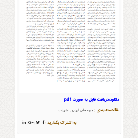
دانلود:دریافت فایل به صورت pdf
دسته بندی :
جبهه ملی ایران
نشریات
,
به اشتراک بگذارید :
|
|
|