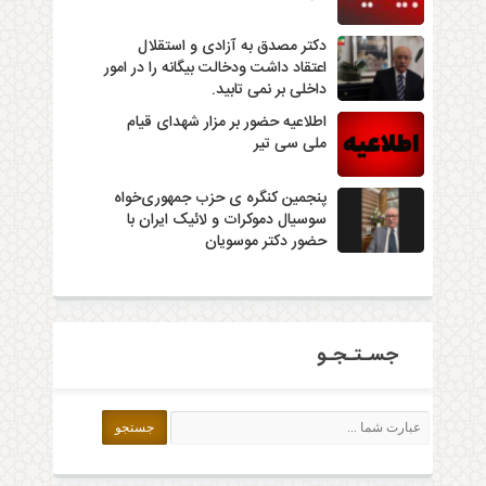
دکتر مصدق به آزادی و استقلال
اعتقاد داشت ودخالت بیگانه را در امور
داخلی بر نمی تابید.
اطلاعیه حضور بر مزار شهدای قیام
ملی سی تیر
پنجمین کنگره ی حزب جمهوری‌خواه
سوسیال دموکرات و لائیک ایران با
حضور دکتر موسویان
جسـتـجـو